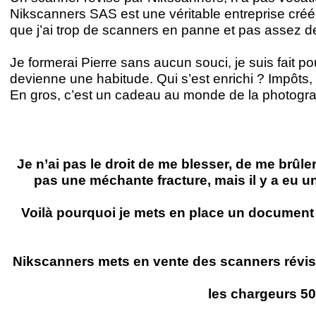
Nikscanners SAS est une véritable entreprise créée 
que j’ai trop de scanners en panne et pas assez de 
Je formerai Pierre sans aucun souci, je suis fait po
devienne une habitude. Qui s’est enrichi ? Impôts
En gros, c’est un cadeau au monde de la photograp
Je n’ai pas le droit de me blesser, de me brûl
pas une méchante fracture, mais il y a eu un 
Voilà pourquoi je mets en place un document 
Nikscanners mets en vente des scanners révisés 
les chargeurs 50